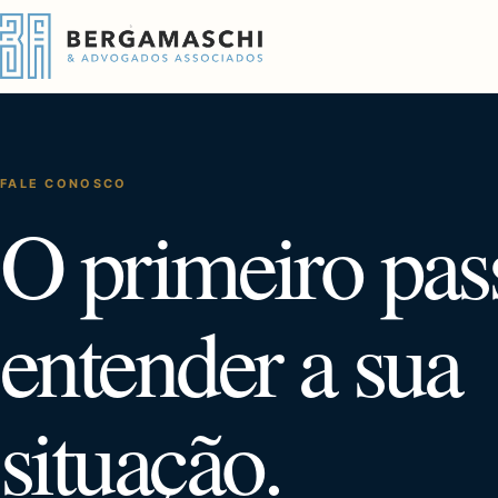
FALE CONOSCO
O primeiro pas
entender a sua
situação.