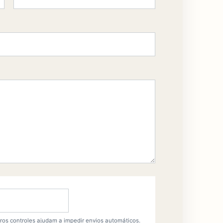
ros controles ajudam a impedir envios automáticos.