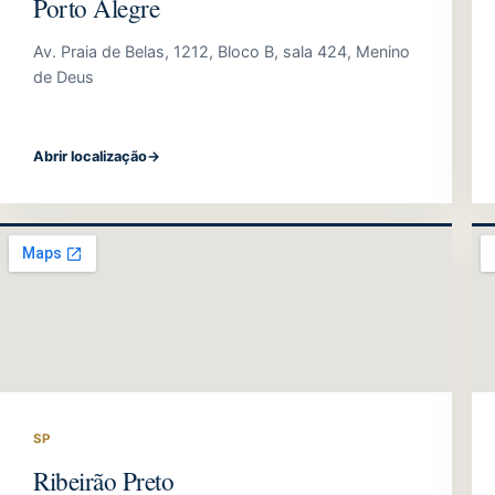
Porto Alegre
Av. Praia de Belas, 1212, Bloco B, sala 424, Menino
de Deus
Abrir localização
→
SP
Ribeirão Preto