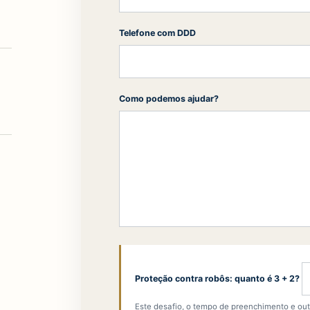
Telefone com DDD
Como podemos ajudar?
Proteção contra robôs: quanto é 3 + 2?
Este desafio, o tempo de preenchimento e out