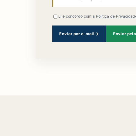
Li e concordo com a
Política de Privacidad
Enviar por e-mail
Enviar pel