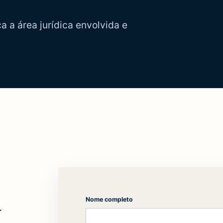
 a área jurídica envolvida e
a
Nome completo