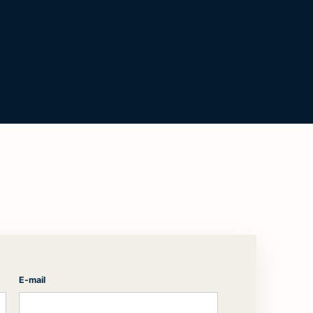
E-mail