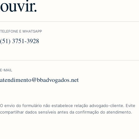
ouvir.
TELEFONE E WHATSAPP
(51) 3751-3928
E-MAIL
atendimento@bbadvogados.net
O envio do formulário não estabelece relação advogado-cliente. Evite
compartilhar dados sensíveis antes da confirmação do atendimento.